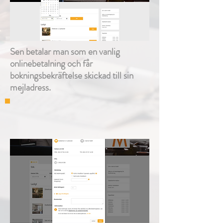
Sen betalar man som en vanlig
onlinebetalning och får
bokningsbekräftelse skickad till sin
mejladress.