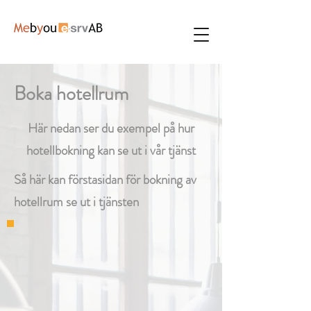
Boka hotellrum
Här nedan ser du exempel på hur
hotellbokning kan se ut i vår tjänst
Så här kan förstasidan för bokning av
hotellrum se ut i tjänsten